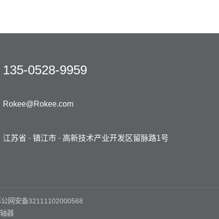
135-0528-9959
Rokee@Rokee.com
江苏省 · 镇江市 ·
高新技术产业开发区留脉路1号
公网安备32111102000568
轴器