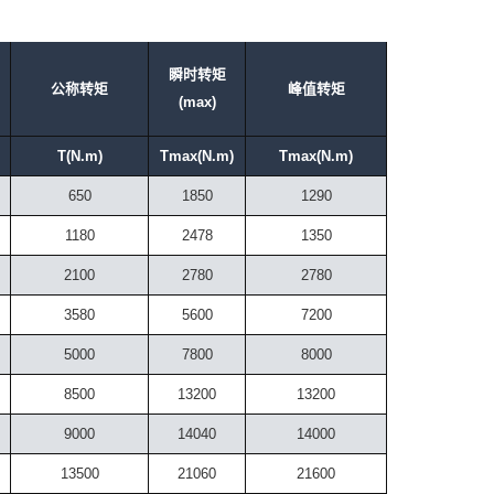
瞬时转矩
公称转矩
峰值转矩
(max)
）
T(N.m)
Tmax(N.m)
Tmax(N.m)
650
1850
1290
1180
2478
1350
2100
2780
2780
3580
5600
7200
5000
7800
8000
8500
13200
13200
9000
14040
14000
13500
21060
21600