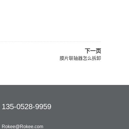
下一页
膜片联轴器怎么拆卸
135-0528-9959
Rokee@Rokee.com