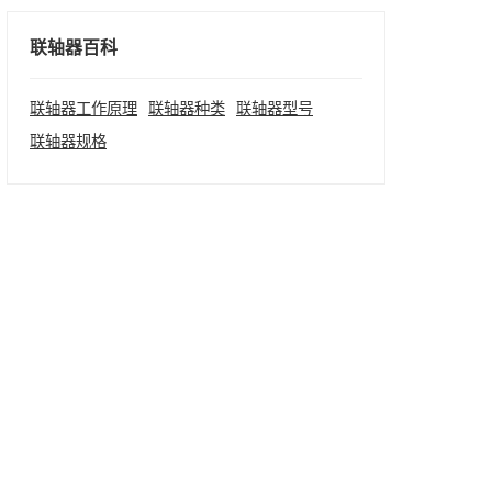
联轴器百科
联轴器工作原理
联轴器种类
联轴器型号
联轴器规格