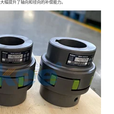
，大幅提升了轴向和径向的补偿能力。