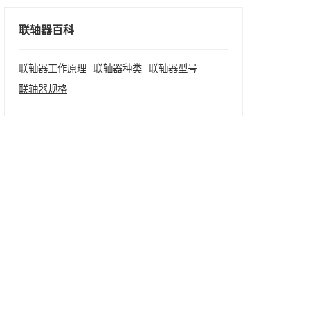
联轴器百科
联轴器工作原理
联轴器种类
联轴器型号
联轴器规格