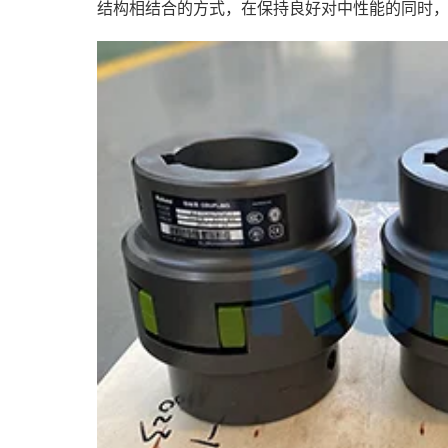
结构相结合的方式，在保持良好对中性能的同时