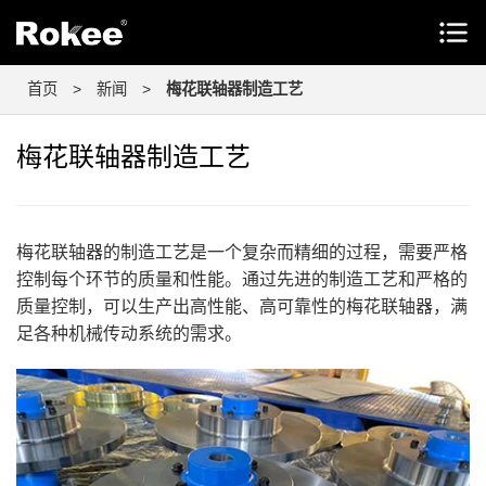
首页
>
新闻
>
梅花联轴器制造工艺
梅花联轴器制造工艺
梅花联轴器的制造工艺是一个复杂而精细的过程，需要严格
控制每个环节的质量和性能。通过先进的制造工艺和严格的
质量控制，可以生产出高性能、高可靠性的梅花联轴器，满
足各种机械传动系统的需求。