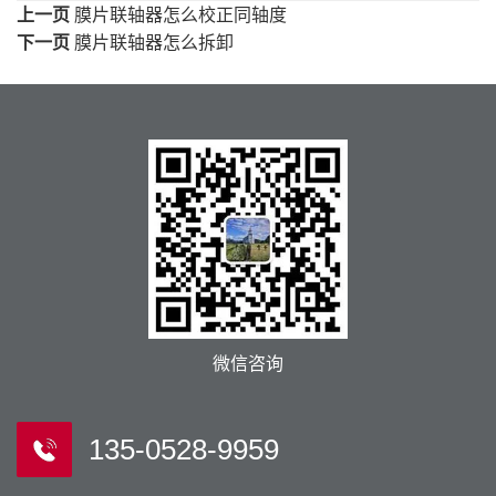
上一页
膜片联轴器怎么校正同轴度
下一页
膜片联轴器怎么拆卸
微信咨询
135-0528-9959