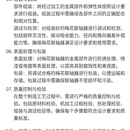
‌部件组装‌：将经过加工的金属部件和弹性体按照设计要
求进行组装。组装过程中需确保各部件之间的正确配合
和相对位置。
‌调试与检测‌：对组装好的梅花联轴器进行调试和检测，
包括旋转灵活性、振动吸收能力、径向和角向偏差补偿
能力等。确保梅花联轴器满足设计要求和使用需求。
表面处理与包装
‌表面处理‌：对梅花联轴器的金属部件进行防锈处理、喷
漆或电镀等表面处理，以提高其耐腐蚀性和美观度。
‌包装‌：将调试合格的梅花联轴器进行包装，以便运输和
存储。包装过程中需确保联轴器不受损坏和污染。
质量控制与检验
在整个制造工艺过程中，需进行严格的质量控制与检
验。包括原材料检验、机加工过程检验、热处理检验、
组装与调试检验等。确保每个步骤都符合设计要求和质
量标准。