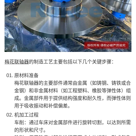
梅花联轴器
的制造工艺主要包括以下几个关键步骤：
原材料准备
梅花联轴器的主要部件通常由金属（如铸钢、铸铁或合
金钢）和非金属材料（如工程塑料、橡胶等弹性体）组
成。金属部件用于提供结构强度和耐久性，而弹性体则
用于吸收振动和补偿偏差。
机加工过程
‌车削‌：通过车床对金属部件进行旋转切割，以达到所需
的形状和尺寸。