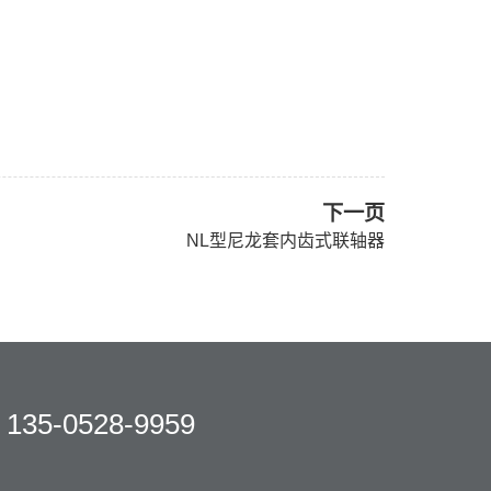
下一页
NL型尼龙套内齿式联轴器
135-0528-9959