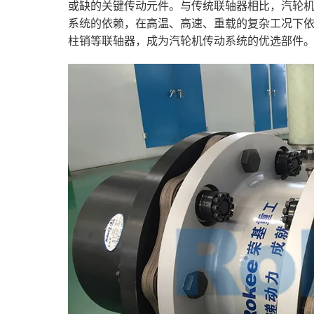
或缺的关键传动元件。与传统联轴器相比，汽轮
系统的依赖，在高温、高速、重载的复杂工况下
柱销等联轴器，成为汽轮机传动系统的优选部件