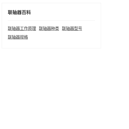
联轴器百科
联轴器工作原理
联轴器种类
联轴器型号
联轴器规格