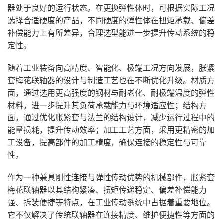
器处于良好的运行状态。在更换弹性体时，可根据实际工况
选择合适硬度的产品，不同硬度的弹性体在扭矩承载、偏差
补偿能力上有所差异，合理选型能进一步提升传动系统的稳
定性。
随着工业装备向高精度、智能化、极端工况方向发展，胀紧
套梅花联轴器的设计与制造工艺也在不断优化升级。材质方
面，通过选用更高强度的钢材与耐老化、耐极端温度的弹性
材料，进一步提升其负荷承载能力与环境适应性；结构方
面，通过优化胀紧套与法兰的结构设计，减少运行过程中的
能量损耗，提升传动效率；加工工艺方面，采用更精密的加
工设备，提高部件的加工精度，确保连接的稳定性与可靠
性。
作为一种兼具刚性连接与弹性传动优势的机械部件，胀紧套
梅花联轴器以其结构紧凑、扭矩传递稳定、偏差补偿能力
强、拆装便捷等特点，在工业传动系统中占据着重要地位。
它不仅解决了传统联轴器在连接精度、维护便捷性等方面的