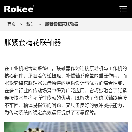
首页
>
新闻
>
胀紧套梅花联轴器
胀紧套梅花联轴器
在工业机械传动系统中，联轴器作为连接原动机与工作机的
核心部件，承担着传递扭矩、补偿轴系偏差的重要作用，而
胀紧套梅花联轴器凭借独特的结构设计与优异的综合性能，
在多个行业的传动场景中得到广泛应用。它巧妙融合了胀紧
连接技术与梅花弹性传动的优势，既解决了传统联轴器连接
不牢固、轴体易损伤的问题，又具备良好的缓冲减振能力，
为传动系统的稳定高效运行提供了可靠保障。