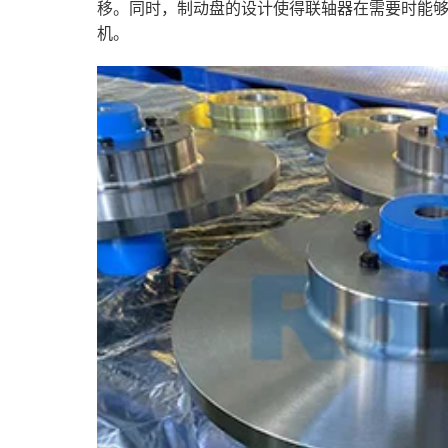
移。同时，制动盘的设计使得联轴器在需要时能
机。