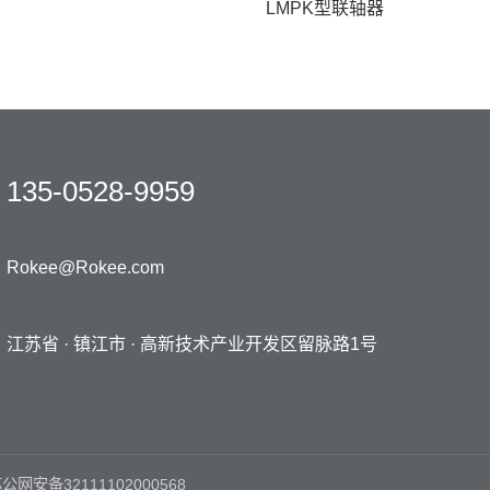
LMPK型联轴器
135-0528-9959
Rokee@Rokee.com
江苏省 · 镇江市 ·
高新技术产业开发区留脉路1号
公网安备32111102000568