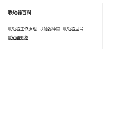
联轴器百科
联轴器工作原理
联轴器种类
联轴器型号
联轴器规格