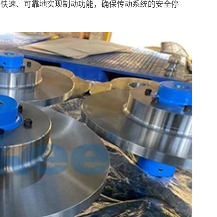
够快速、可靠地实现制动功能，确保传动系统的安全停