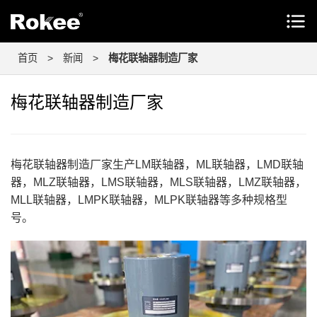
首页
>
新闻
>
梅花联轴器制造厂家
梅花联轴器制造厂家
梅花联轴器制造厂家生产LM联轴器，ML联轴器，LMD联轴
器，MLZ联轴器，LMS联轴器，MLS联轴器，LMZ联轴器，
MLL联轴器，LMPK联轴器，MLPK联轴器等多种规格型
号。