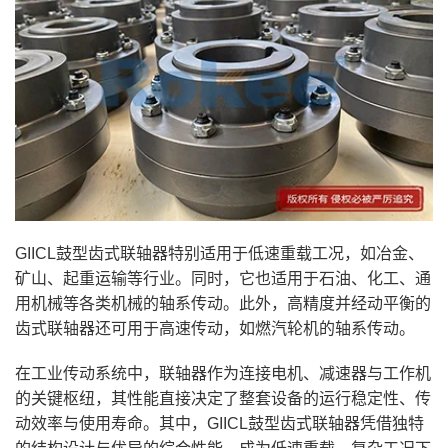
GIICL鼓型齿式联轴器特别适用于低速重载工况，如冶金、
矿山、起重运输等行业。同时，它也适用于石油、化工、通
用机械等各类机械的轴系传动。此外，高精度并经动平衡的
齿式联轴器还可用于高速传动，如燃汽轮机的轴系传动。
在工业传动系统中，联轴器作为连接电机、减速器与工作机
的关键枢纽，其性能直接决定了整套设备的运行稳定性、传
动效率与使用寿命。其中，GIICL鼓型齿式联轴器凭借独特