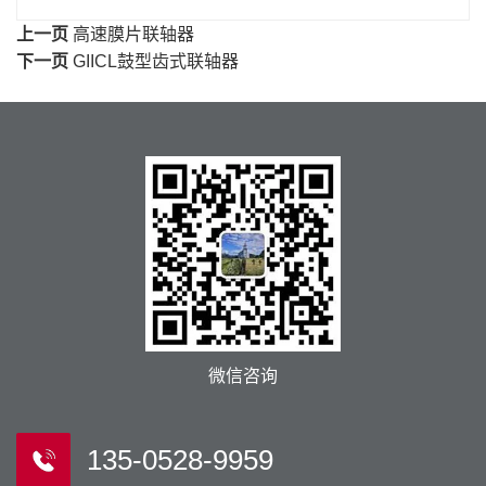
上一页
高速膜片联轴器
下一页
GIICL鼓型齿式联轴器
微信咨询
135-0528-9959