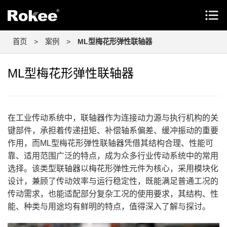
首页
>
案例
>
ML型梅花形弹性联轴器
ML型梅花形弹性联轴器
在工业传动系统中，联轴器作为连接动力源与执行机构的关
键部件，承担着传递扭矩、补偿轴系偏差、缓冲振动的重要
作用，而ML型梅花形弹性联轴器凭借其结构合理、性能可
靠、适用范围广泛的特点，成为众多行业传动系统中的常用
选择。该类型联轴器以梅花形弹性元件为核心，采用模块化
设计，兼顾了传动效率与运行稳定性，既能满足普通工况的
传动需求，也能适配部分复杂工况的使用要求，其结构、性
能、种类与用途均有鲜明的特点，值得深入了解与探讨。