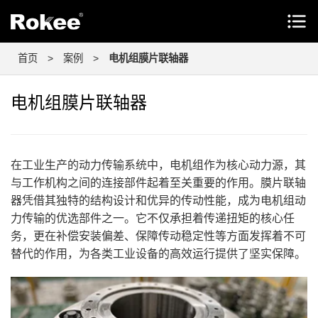
首页
>
案例
>
电机组膜片联轴器
电机组膜片联轴器
在工业生产的动力传输系统中，电机组作为核心动力源，其
与工作机构之间的连接部件起着至关重要的作用。膜片联轴
器凭借其独特的结构设计和优异的传动性能，成为电机组动
力传输的优选部件之一。它不仅承担着传递扭矩的核心任
务，更在补偿安装偏差、保障传动稳定性等方面发挥着不可
替代的作用，为各类工业设备的高效运行提供了坚实保障。