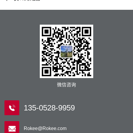
微信咨询
135-0528-9959
Rokee@Rokee.com