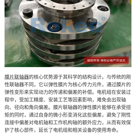
膜片联轴器
的核心优势源于其科学的结构设计。与传统的刚
性联轴器不同，它以弹性膜片为核心传力元件，通过膜片的
弹性变形来实现动力的传递和偏差的补偿。电机组在安装过
程中，受加工精度、安装工艺等因素影响，难免会出现轴
向、径向和角向偏差。膜片联轴器的弹性膜片能够在承受扭
矩的同时，通过自身的微小形变消化这些偏差，避免了刚性
连接中偏差对电机轴和工作机构轴的额外应力，从而有效保
护了核心部件，延长了电机组和相关设备的使用寿命。