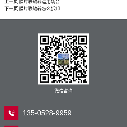
上一页
膜片联轴器运用场合
下一页
膜片联轴器怎么拆卸
微信咨询
135-0528-9959