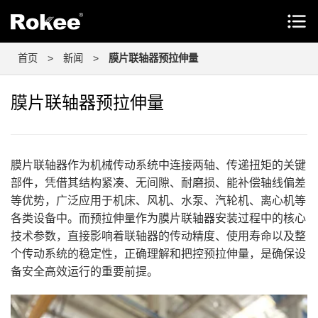
首页
>
新闻
>
膜片联轴器预拉伸量
膜片联轴器预拉伸量
膜片联轴器作为机械传动系统中连接两轴、传递扭矩的关键
部件，凭借其结构紧凑、无间隙、耐磨损、能补偿轴线偏差
等优势，广泛应用于机床、风机、水泵、汽轮机、离心机等
各类设备中。而预拉伸量作为膜片联轴器安装过程中的核心
技术参数，直接影响着联轴器的传动精度、使用寿命以及整
个传动系统的稳定性，正确理解和把控预拉伸量，是确保设
备安全高效运行的重要前提。