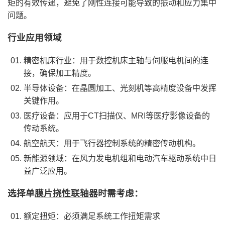
矩的有效传递，避免了刚性连接可能导致的振动和应力集中
问题。
行业应用领域
精密机床行业‌：用于数控机床主轴与伺服电机间的连
接，确保加工精度。
半导体设备‌：在晶圆加工、光刻机等高精度设备中发挥
关键作用。
医疗设备‌：应用于CT扫描仪、MRI等医疗影像设备的
传动系统。
航空航天‌：用于飞行器控制系统的精密传动机构。
新能源领域‌：在风力发电机组和电动汽车驱动系统中日
益广泛应用。
选择单
膜片挠性联轴器
时需考虑：
‌额定扭矩‌：必须满足系统工作扭矩需求