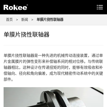
首页
>
新闻
>
单膜片挠性联轴器
单膜片挠性联轴器
单膜片挠性联轴器是一种先进的机械传动连接装置，通过单
片金属膜片的弹性变形来补偿轴系间的相对位移。与传统联
轴器相比，这种设计在传递扭矩的同时，能够有效吸收和补
偿轴向、径向和角向偏差，成为现代精密传动系统中的关键
部件。