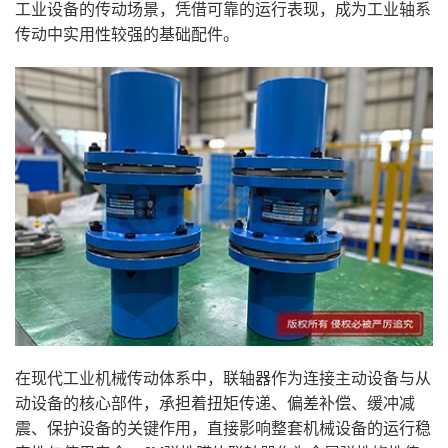
工业设备的传动场景，凭借可靠的运行表现，成为工业轴系
传动中实用性较强的基础配件。
在现代工业机械传动体系中，联轴器作为连接主动设备与从
动设备的核心部件，承担着扭矩传递、偏差补偿、缓冲减
震、保护设备的关键作用，直接影响整套机械设备的运行稳