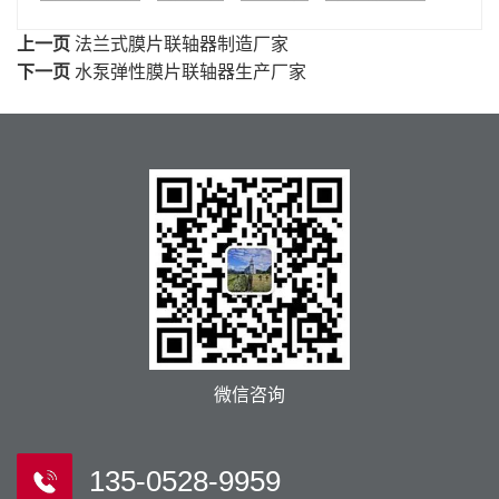
上一页
法兰式膜片联轴器制造厂家
下一页
水泵弹性膜片联轴器生产厂家
微信咨询
135-0528-9959