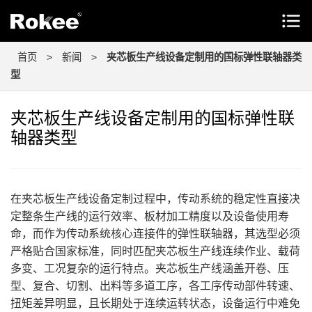
首页
>
新闻
>
夹芯板生产线设备定制用的国标弹性联轴器类
型
夹芯板生产线设备定制用的国标弹性联
轴器类型
在夹芯板生产线设备定制过程中，传动系统的稳定性直接决
定整条生产线的运行效率、板材加工精度以及设备使用寿
命，而作为传动系统核心连接件的弹性联轴器，其选型必须
严格贴合国家标准，同时匹配夹芯板生产线连续作业、载荷
多变、工况复杂的运行特点。夹芯板生产线涵盖开卷、压
型、复合、切割、出料等多道工序，各工序传动部件转速、
扭矩差异明显，且长期处于连续运转状态，设备运行中难免