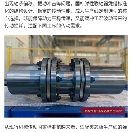
出现轴系偏移、振动冲击等问题，国标弹性联轴器凭借标准
化的结构设计、稳定的传动性能，成为生产线定制选型的核
心选择，既能保障动力平稳传递，又能缓冲工况波动带来的
传动损耗，适配不同工序的传动需求。
从现行机械传动国家标准范畴来看，适配夹芯板生产线的
弹