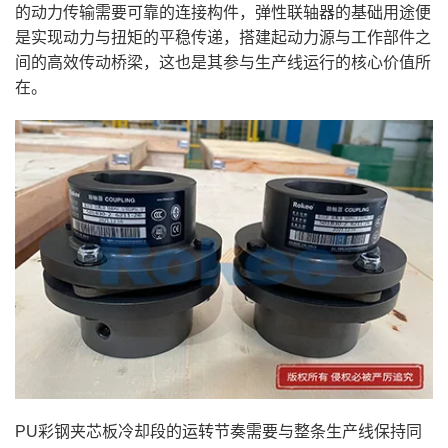
的动力传输需要可靠的连接构件，弹性联轴器的基础用途便
是实现动力与扭矩的平稳传递，搭建起动力源与工作部件之
间的高效传动桥梁，这也是其参与生产线运行的核心价值所
在。
PU彩钢夹芯板冷却段的运转节奏需要与整条生产线保持同