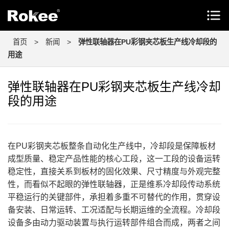
首页
>
新闻
>
弹性联轴器在PU彩钢夹芯板生产线冷却段的
用途
弹性联轴器在PU彩钢夹芯板生产线冷却
段的用途
在PU彩钢夹芯板整条自动化生产线中，冷却段是保障板材
成型质量、稳定产品性能的核心工段，这一工段的设备运转
稳定性，直接关系到板材的固化效果、尺寸精度与外观完整
性，而看似不起眼的弹性联轴器，正是维系冷却段传动系统
平稳运行的关键部件，承担着多重不可替代的作用，贯穿设
备安装、日常运转、工况适配与长期运维的全流程。冷却段
设备多由动力驱动装置与执行运转部件组合而成，两者之间