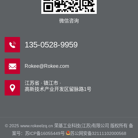
微信咨询
135-0528-9959
Rokee@Rokee.com
江苏省 · 镇江市 ·
高新技术产业开发区留脉路1号
© 2025 www.rokeelzq.cn 荣基工业科技(江苏)有限公司 版权所有 备
案号：
苏ICP备16055449号
苏公网安备32111102000568