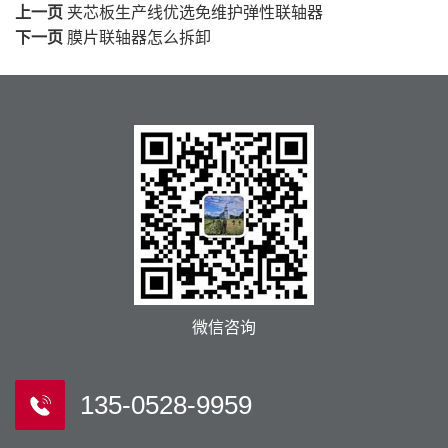
上一页
夹芯板生产线优选免维护弹性联轴器
下一页
膜片联轴器怎么拆卸
微信咨询
135-0528-9959