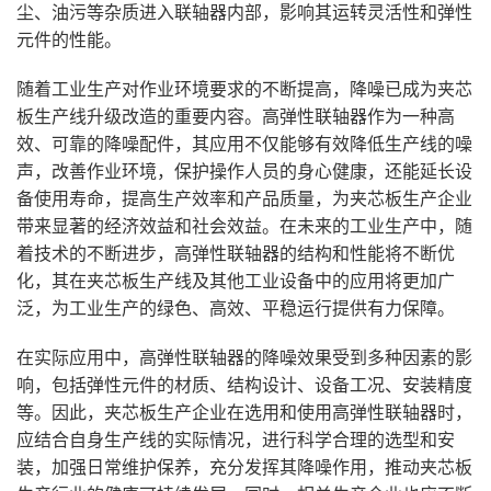
尘、油污等杂质进入联轴器内部，影响其运转灵活性和弹性
元件的性能。
随着工业生产对作业环境要求的不断提高，降噪已成为夹芯
板生产线升级改造的重要内容。高弹性联轴器作为一种高
效、可靠的降噪配件，其应用不仅能够有效降低生产线的噪
声，改善作业环境，保护操作人员的身心健康，还能延长设
备使用寿命，提高生产效率和产品质量，为夹芯板生产企业
带来显著的经济效益和社会效益。在未来的工业生产中，随
着技术的不断进步，高弹性联轴器的结构和性能将不断优
化，其在夹芯板生产线及其他工业设备中的应用将更加广
泛，为工业生产的绿色、高效、平稳运行提供有力保障。
在实际应用中，高弹性联轴器的降噪效果受到多种因素的影
响，包括弹性元件的材质、结构设计、设备工况、安装精度
等。因此，夹芯板生产企业在选用和使用高弹性联轴器时，
应结合自身生产线的实际情况，进行科学合理的选型和安
装，加强日常维护保养，充分发挥其降噪作用，推动夹芯板