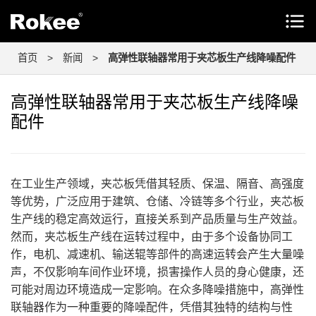
首页
>
新闻
>
高弹性联轴器常用于夹芯板生产线降噪配件
高弹性联轴器常用于夹芯板生产线降噪
配件
在工业生产领域，夹芯板凭借其轻质、保温、隔音、高强度
等优势，广泛应用于建筑、仓储、冷链等多个行业，夹芯板
生产线的稳定高效运行，直接关系到产品质量与生产效益。
然而，夹芯板生产线在运转过程中，由于多个设备协同工
作，电机、减速机、输送辊等部件的高速运转会产生大量噪
声，不仅影响车间作业环境，损害操作人员的身心健康，还
可能对周边环境造成一定影响。在众多降噪措施中，高弹性
联轴器作为一种重要的降噪配件，凭借其独特的结构与性