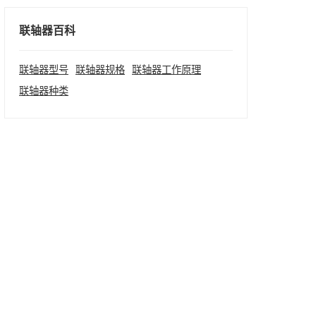
联轴器百科
联轴器型号
联轴器规格
联轴器工作原理
联轴器种类