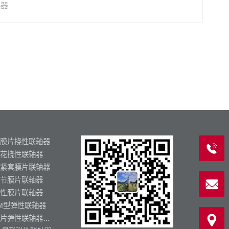
热器
膜片挠性联轴器
花挠性联轴器
紧套膜片联轴器
节膜片联轴器
性膜片联轴器
M型弹性联轴器
膜片弹性联轴器生产厂家