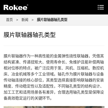
首页
>
新闻
>
膜片联轴器轴孔类型
膜片联轴器轴孔类型
膜片联轴器作为一种高性能的金属弹性挠性联轴器，凭借其
结构紧凑、传递扭矩大、使用寿命长、免维护且能补偿两轴
相对位移的特点，被广泛应用于泵、风机、压缩机、数控机
床、冶金机械等多个工业领域。轴孔作为膜片联轴器与设备
传动轴连接的核心部位，其类型选择直接影响联轴器的安装
精度、传动稳定性以及适配性，不同轴孔类型的结构设计、
加工工艺和适用场景各有差异，合理选用轴孔类型是保障设
备高效稳定运行的关键环节。