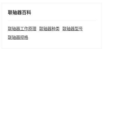
联轴器百科
联轴器工作原理
联轴器种类
联轴器型号
联轴器规格