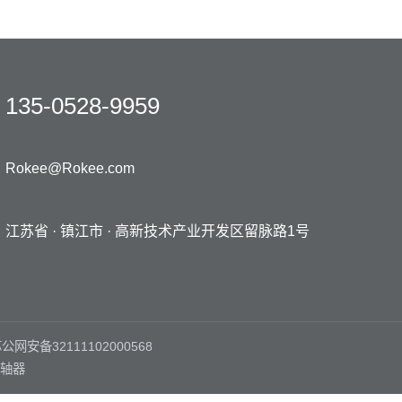
135-0528-9959
Rokee@Rokee.com
江苏省 · 镇江市 ·
高新技术产业开发区留脉路1号
公网安备32111102000568
轴器