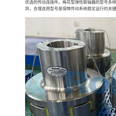
优选的传动连接件。梅花型弹性联轴器的型号多
异，合理选用型号是保障传动系统稳定运行的关