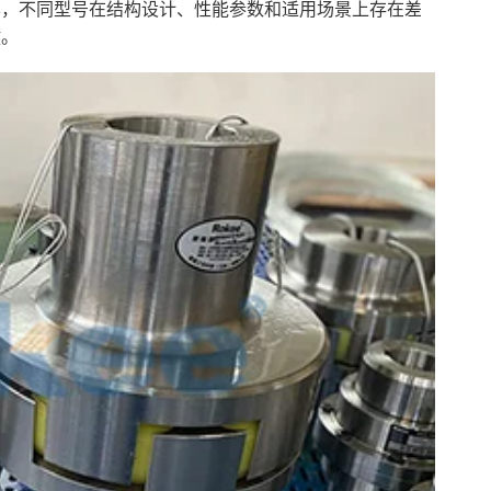
样，不同型号在结构设计、性能参数和适用场景上存在差
键。