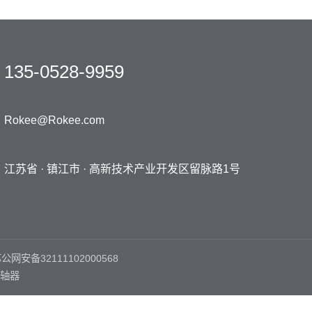
135-0528-9959
Rokee@Rokee.com
江苏省 · 镇江市 ·
高新技术产业开发区留脉路1号
公网安备32111102000568
轴器