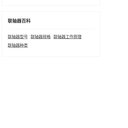
联轴器百科
联轴器型号
联轴器规格
联轴器工作原理
联轴器种类