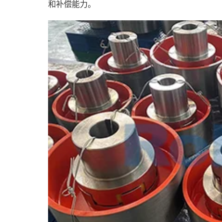
和补偿能力。