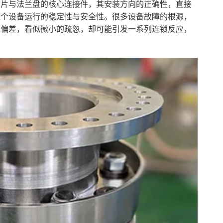
膜片与法兰盘的核心连接件，其安装方向的正确性，直接
整个设备运行的稳定性与安全性。很多设备故障的根源，
现偏差，看似微小的疏忽，却可能引发一系列连锁反应，