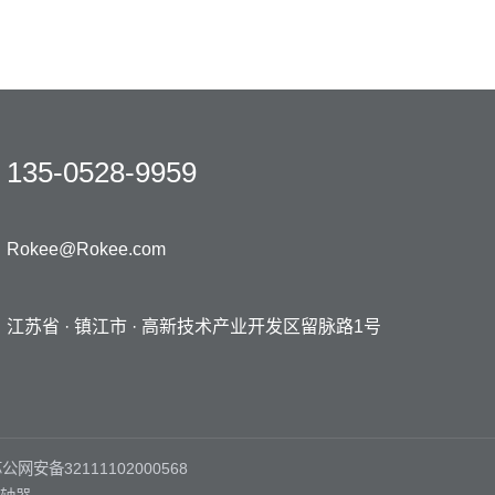
135-0528-9959
Rokee@Rokee.com
江苏省 · 镇江市 ·
高新技术产业开发区留脉路1号
公网安备32111102000568