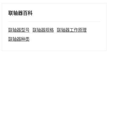
联轴器百科
联轴器型号
联轴器规格
联轴器工作原理
联轴器种类