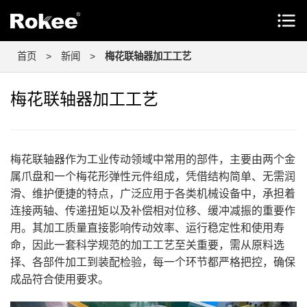
首页
>
新闻
>
梅花联轴器加工工艺
梅花联轴器加工工艺
梅花联轴器作为工业传动领域中常用的部件，主要由两个金
属爪盘和一个梅花形弹性元件组成，凭借结构简单、无需润
滑、维护便捷的特点，广泛应用于各类机械设备中，承担着
连接两轴、传递扭矩以及补偿相对位移、缓冲减振的重要作
用。其加工质量直接影响传动效率、运行稳定性和使用寿
命，因此一套科学规范的加工工艺至关重要，需从原料选
择、各部件加工到装配检验，每一个环节都严格把控，确保
成品符合使用要求。