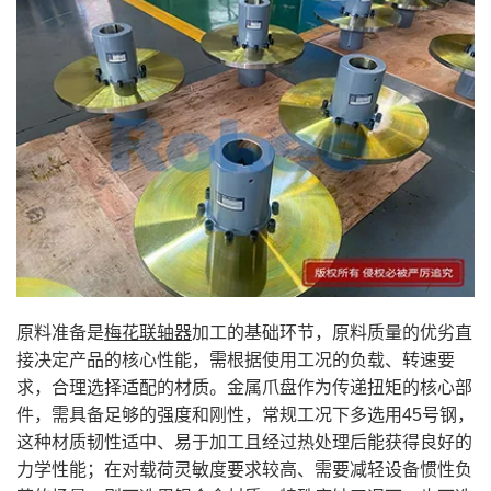
原料准备是
梅花联轴器
加工的基础环节，原料质量的优劣直
接决定产品的核心性能，需根据使用工况的负载、转速要
求，合理选择适配的材质。金属爪盘作为传递扭矩的核心部
件，需具备足够的强度和刚性，常规工况下多选用45号钢，
这种材质韧性适中、易于加工且经过热处理后能获得良好的
力学性能；在对载荷灵敏度要求较高、需要减轻设备惯性负