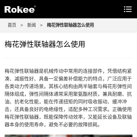
首页
>
新闻
>
梅花弹性联轴器怎么使用
梅花弹性联轴器怎么使用
梅花弹性联轴器是机械传动中常用的连接部件，凭借结构紧
凑、减振性好、具备一定偏差补偿能力的特点，广泛应用于
各类动力传递场景。其核心结构由两半轴套与梅花形弹性间
隔体组成，弹性间隔体通常采用聚氨酯材质，兼具耐磨、抗
油、抗老化性能，能在传递扭矩的同时吸收振动、缓冲冲
击，还具备良好的电绝缘性，适配多种工况需求。正确使用
梅花弹性联轴器，既能保障传动效率，又能延长设备及联轴
器本身的使用寿命，避免不必要的故障损耗。