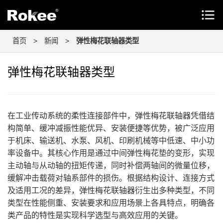
首页
>
新闻
>
弹性梅花联轴器类型
弹性梅花联轴器类型
在工业传动系统的柔性连接部件中，弹性梅花联轴器凭借结
构简单、缓冲减振性能优异、安装便捷等优势，被广泛应用
于机床、输送机、水泵、风机、印刷机械等中低速、中小功
率设备中。其核心作用是通过中间弹性梅花垫的变形，实现
主动轴与从动轴的扭矩传递，同时补偿两轴间的微量位移，
缓解冲击载荷对轴系部件的损伤。根据结构设计、连接方式
及适用工况的差异，弹性梅花联轴器衍生出多种类型，不同
类型在性能侧重、安装要求和应用场景上各具特点，明确各
类产品的特性是实现科学选型与高效应用的关键。