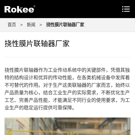
首页
>
新闻
>
挠性膜片联轴器厂家
挠性膜片联轴器厂家
挠性膜片联轴器作为工业传动系统中的关键部件，凭借其独
特的结构设计和优异的传动性能，在各类机械设备中发挥着
不可替代的作用。对于生产这类联轴器的厂家而言，始终以
产品质量为核心，结合工业生产的实际需求，不断优化生产
工艺、完善产品性能，才能满足不同行业的使用要求，为工
业生产的稳定运行提供可靠保障。