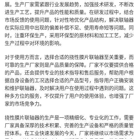
展。生产厂家需紧跟行业发展趋势，加强技术研发，不断改
进生产工艺，提升产品的性能和质量。在研发过程中，结合
市场反馈的使用问题，针对性地优化产品结构，解决联轴器
在实际应用中出现的偏差补偿不足、使用寿命短等问题。同
时，注重环保生产，采用环保型的原材料和加工工艺，减少
生产过程中对环境的影响。
对于使用方而言，选择合适的挠性膜片联轴器至关重要，而
可靠的生产厂家则是产品质量的保障。厂家不仅要提供合格
的产品，还会提供专业的技术指导和售后服务，帮助用户根
据自身设备的工况选择合适的产品型号，指导用户正确安装
和维护联轴器，及时解决用户在使用过程中遇到的问题。这
种多方位的服务，不仅提升了用户的使用体验，也增强了厂
家的市场竞争力。
挠性膜片联轴器的生产是一项精细化、专业化的工作，需要
厂家具备深厚的技术积累、完善的生产设备和严格的质量管
控体系。在工业快速发展的今天，厂家将继续以市场需求为