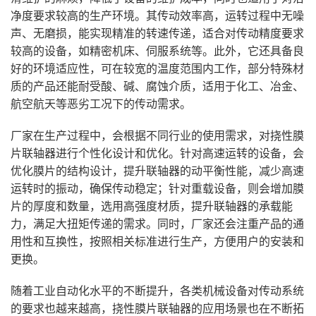
净度要求较高的生产环境。其传动效率高，运转过程中无噪
声、无磨损，能实现精准的转速传递，适合对传动精度要求
较高的设备，如精密机床、伺服系统等。此外，它还具备良
好的环境适应性，可在较宽的温度范围内工作，部分特殊材
质的产品还能耐受酸、碱、腐蚀介质，适用于化工、冶金、
航空航天等恶劣工况下的传动需求。
厂家在生产过程中，会根据不同行业的使用需求，对挠性膜
片联轴器进行个性化设计和优化。针对高速运转的设备，会
优化膜片的结构设计，提升联轴器的动平衡性能，减少高速
运转时的振动，确保传动稳定；针对重载设备，则会增加膜
片的厚度和数量，选用高强度材质，提升联轴器的承载能
力，满足大扭矩传递的需求。同时，厂家还会注重产品的通
用性和互换性，按照相关标准进行生产，方便用户的安装和
更换。
随着工业自动化水平的不断提升，各类机械设备对传动系统
的要求也越来越高，挠性膜片联轴器的应用场景也在不断拓