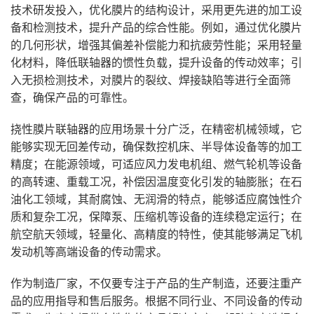
技术研发投入，优化膜片的结构设计，采用更先进的加工设
备和检测技术，提升产品的综合性能。例如，通过优化膜片
的几何形状，增强其偏差补偿能力和抗疲劳性能；采用轻量
化材料，降低联轴器的惯性负载，提升设备的传动效率；引
入无损检测技术，对膜片的裂纹、焊接缺陷等进行全面筛
查，确保产品的可靠性。
挠性膜片联轴器的应用场景十分广泛，在精密机械领域，它
能够实现无回差传动，确保数控机床、半导体设备等的加工
精度；在能源领域，可适应风力发电机组、燃气轮机等设备
的高转速、重载工况，补偿因温度变化引发的轴膨胀；在石
油化工领域，其耐腐蚀、无润滑的特点，能够适应腐蚀性介
质和复杂工况，保障泵、压缩机等设备的连续稳定运行；在
航空航天领域，轻量化、高精度的特性，使其能够满足飞机
发动机等高端设备的传动需求。
作为制造厂家，不仅要专注于产品的生产制造，还要注重产
品的应用指导和售后服务。根据不同行业、不同设备的传动