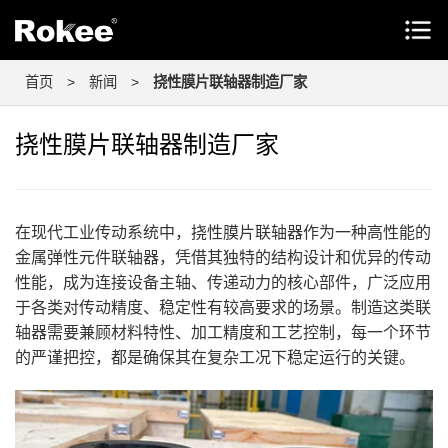
首页
>
新闻
>
挠性膜片联轴器制造厂家
挠性膜片联轴器制造厂家
在现代工业传动系统中，挠性膜片联轴器作为一种高性能的
金属弹性元件联轴器，凭借其独特的结构设计和优异的传动
性能，成为连接设备主轴、传递动力的核心部件，广泛应用
于各类对传动精度、稳定性有较高要求的场景。制造这类联
轴器需要兼顾材料特性、加工精度和工艺控制，每一个环节
的严谨把控，都是确保其在复杂工况下稳定运行的关键。