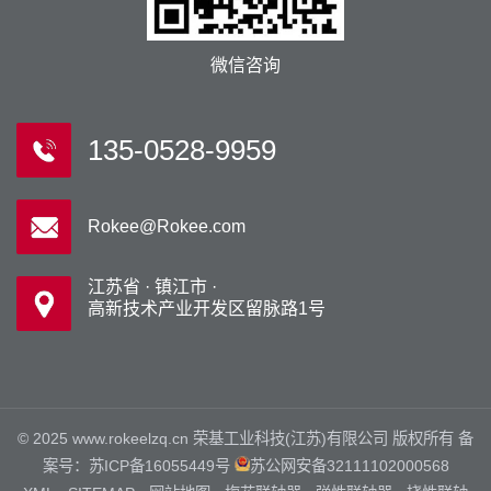
微信咨询
135-0528-9959
Rokee@Rokee.com
江苏省 · 镇江市 ·
高新技术产业开发区留脉路1号
© 2025 www.rokeelzq.cn 荣基工业科技(江苏)有限公司 版权所有 备
案号：
苏ICP备16055449号
苏公网安备32111102000568