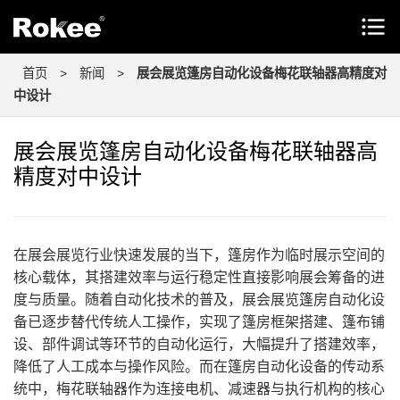
首页
>
新闻
>
展会展览篷房自动化设备梅花联轴器高精度对
中设计
展会展览篷房自动化设备梅花联轴器高
精度对中设计
在展会展览行业快速发展的当下，篷房作为临时展示空间的
核心载体，其搭建效率与运行稳定性直接影响展会筹备的进
度与质量。随着自动化技术的普及，展会展览篷房自动化设
备已逐步替代传统人工操作，实现了篷房框架搭建、篷布铺
设、部件调试等环节的自动化运行，大幅提升了搭建效率，
降低了人工成本与操作风险。而在篷房自动化设备的传动系
统中，梅花联轴器作为连接电机、减速器与执行机构的核心