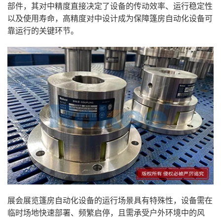
部件，其对中精度直接决定了设备的传动效率、运行稳定性
以及使用寿命，高精度对中设计成为保障篷房自动化设备可
靠运行的关键环节。
展会展览篷房自动化设备的运行场景具有特殊性，设备需在
临时场地快速部署、频繁启停，且需承受户外环境中的风