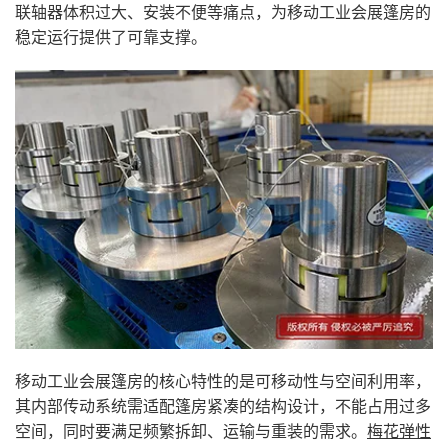
联轴器体积过大、安装不便等痛点，为移动工业会展篷房的
稳定运行提供了可靠支撑。
移动工业会展篷房的核心特性的是可移动性与空间利用率，
其内部传动系统需适配篷房紧凑的结构设计，不能占用过多
空间，同时要满足频繁拆卸、运输与重装的需求。
梅花弹性