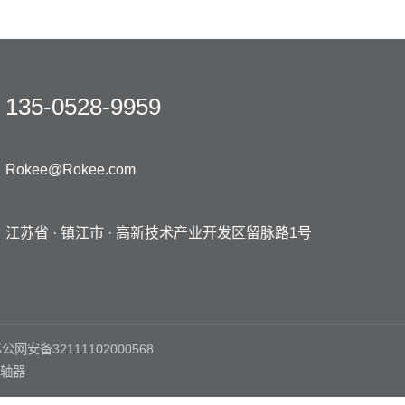
135-0528-9959
Rokee@Rokee.com
江苏省 · 镇江市 ·
高新技术产业开发区留脉路1号
公网安备32111102000568
轴器