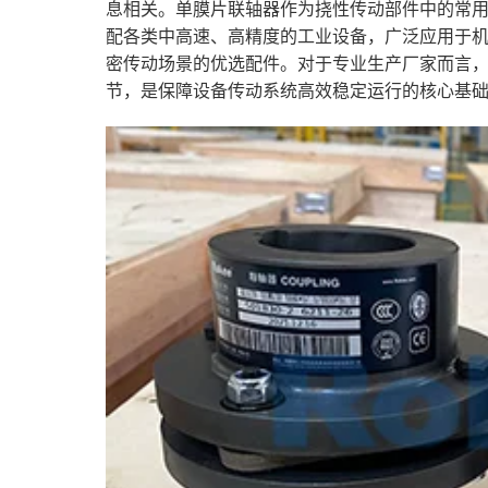
息相关。单膜片联轴器作为挠性传动部件中的常
配各类中高速、高精度的工业设备，广泛应用于
密传动场景的优选配件。对于专业生产厂家而言
节，是保障设备传动系统高效稳定运行的核心基