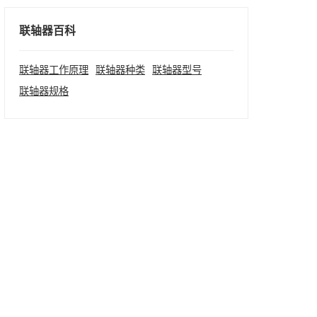
联轴器百科
联轴器工作原理
联轴器种类
联轴器型号
联轴器规格