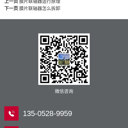
上一页
膜片联轴器运行原理
下一页
膜片联轴器怎么拆卸
微信咨询
135-0528-9959