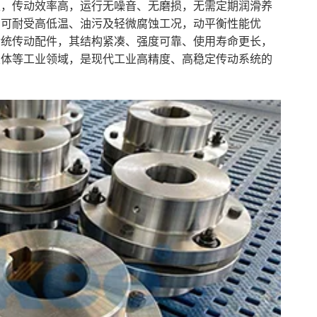
性，传动效率高，运行无噪音、无磨损，无需定期润滑养
，可耐受高低温、油污及轻微腐蚀工况，动平衡性能优
传统传动配件，其结构紧凑、强度可靠、使用寿命更长，
泵体等工业领域，是现代工业高精度、高稳定传动系统的