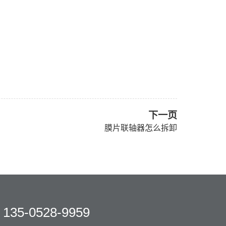
下一页
膜片联轴器怎么拆卸
135-0528-9959