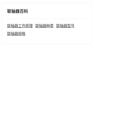
联轴器百科
联轴器工作原理
联轴器种类
联轴器型号
联轴器规格